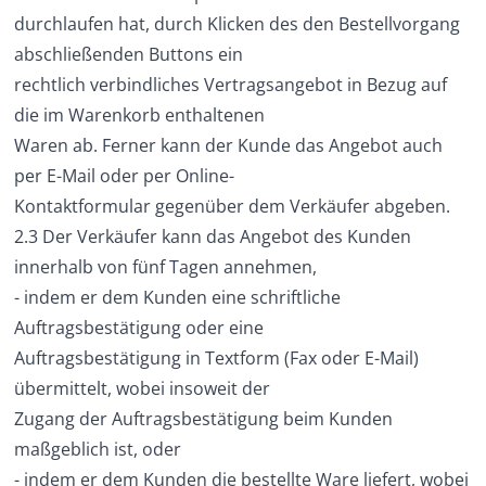
durchlaufen hat, durch Klicken des den Bestellvorgang
abschließenden Buttons ein
rechtlich verbindliches Vertragsangebot in Bezug auf
die im Warenkorb enthaltenen
Waren ab. Ferner kann der Kunde das Angebot auch
per E-Mail oder per Online-
Kontaktformular gegenüber dem Verkäufer abgeben.
2.3 Der Verkäufer kann das Angebot des Kunden
innerhalb von fünf Tagen annehmen,
- indem er dem Kunden eine schriftliche
Auftragsbestätigung oder eine
Auftragsbestätigung in Textform (Fax oder E-Mail)
übermittelt, wobei insoweit der
Zugang der Auftragsbestätigung beim Kunden
maßgeblich ist, oder
- indem er dem Kunden die bestellte Ware liefert, wobei