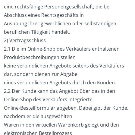
eine rechtsfähige Personengesellschaft, die bei
Abschluss eines Rechtsgeschäfts in
Ausübung ihrer gewerblichen oder selbständigen
beruflichen Tätigkeit handelt.
2) Vertragsschluss
2.1 Die im Online-Shop des Verkäufers enthaltenen
Produktbeschreibungen stellen
keine verbindlichen Angebote seitens des Verkäufers
dar, sondern dienen zur Abgabe
eines verbindlichen Angebots durch den Kunden.
2.2 Der Kunde kann das Angebot über das in den
Online-Shop des Verkäufers integrierte
Online-Bestellformular abgeben. Dabei gibt der Kunde,
nachdem er die ausgewählten
Waren in den virtuellen Warenkorb gelegt und den
elektronischen Bestellprozess