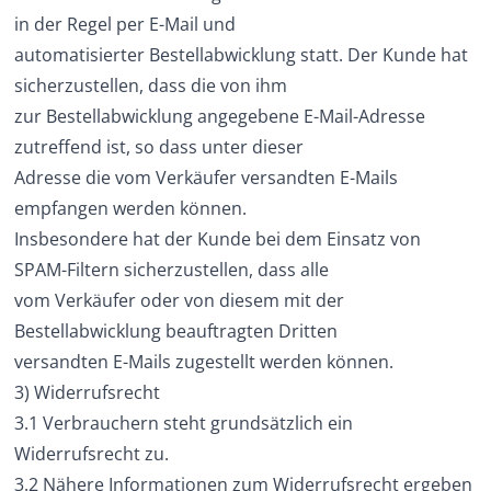
in der Regel per E-Mail und
automatisierter Bestellabwicklung statt. Der Kunde hat
sicherzustellen, dass die von ihm
zur Bestellabwicklung angegebene E-Mail-Adresse
zutreffend ist, so dass unter dieser
Adresse die vom Verkäufer versandten E-Mails
empfangen werden können.
Insbesondere hat der Kunde bei dem Einsatz von
SPAM-Filtern sicherzustellen, dass alle
vom Verkäufer oder von diesem mit der
Bestellabwicklung beauftragten Dritten
versandten E-Mails zugestellt werden können.
3) Widerrufsrecht
3.1 Verbrauchern steht grundsätzlich ein
Widerrufsrecht zu.
3.2 Nähere Informationen zum Widerrufsrecht ergeben