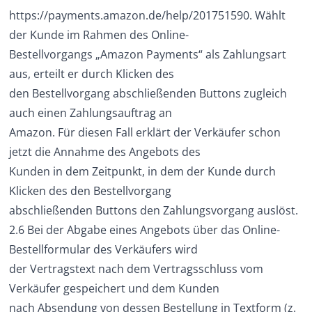
https://payments.amazon.de/help/201751590.
Wählt
der Kunde im Rahmen des Online-
Bestellvorgangs „Amazon Payments“ als Zahlungsart
aus, erteilt er durch Klicken des
den Bestellvorgang abschließenden Buttons zugleich
auch einen Zahlungsauftrag an
Amazon. Für diesen Fall erklärt der Verkäufer schon
jetzt die Annahme des Angebots des
Kunden in dem Zeitpunkt, in dem der Kunde durch
Klicken des den Bestellvorgang
abschließenden Buttons den Zahlungsvorgang auslöst.
2.6 Bei der Abgabe eines Angebots über das Online-
Bestellformular des Verkäufers wird
der Vertragstext nach dem Vertragsschluss vom
Verkäufer gespeichert und dem Kunden
nach Absendung von dessen Bestellung in Textform (z.