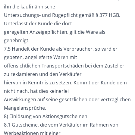
ihn die kaufmännische
Untersuchungs- und Rügepflicht gemäß § 377 HGB.
Unterlässt der Kunde die dort
geregelten Anzeigepflichten, gilt die Ware als
genehmigt.
7.5 Handelt der Kunde als Verbraucher, so wird er
gebeten, angelieferte Waren mit
offensichtlichen Transportschäden bei dem Zusteller
zu reklamieren und den Verkäufer
hiervon in Kenntnis zu setzen. Kommt der Kunde dem
nicht nach, hat dies keinerlei
Auswirkungen auf seine gesetzlichen oder vertraglichen
Mängelansprüche.
8) Einlösung von Aktionsgutscheinen
8.1 Gutscheine, die vom Verkäufer im Rahmen von
Werbeaktionen mit einer