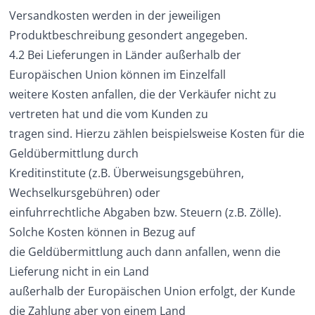
Versandkosten werden in der jeweiligen
Produktbeschreibung gesondert angegeben.
4.2 Bei Lieferungen in Länder außerhalb der
Europäischen Union können im Einzelfall
weitere Kosten anfallen, die der Verkäufer nicht zu
vertreten hat und die vom Kunden zu
tragen sind. Hierzu zählen beispielsweise Kosten für die
Geldübermittlung durch
Kreditinstitute (z.B. Überweisungsgebühren,
Wechselkursgebühren) oder
einfuhrrechtliche Abgaben bzw. Steuern (z.B. Zölle).
Solche Kosten können in Bezug auf
die Geldübermittlung auch dann anfallen, wenn die
Lieferung nicht in ein Land
außerhalb der Europäischen Union erfolgt, der Kunde
die Zahlung aber von einem Land