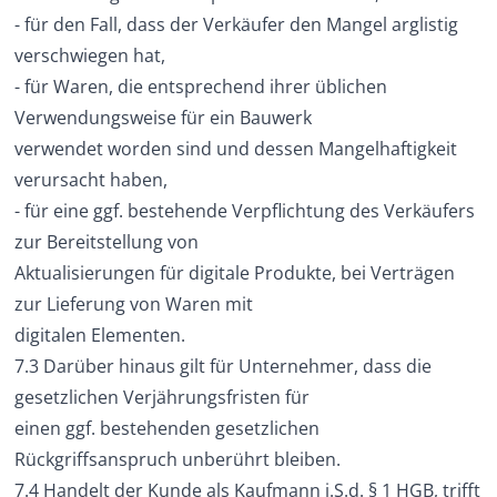
- für den Fall, dass der Verkäufer den Mangel arglistig
verschwiegen hat,
- für Waren, die entsprechend ihrer üblichen
Verwendungsweise für ein Bauwerk
verwendet worden sind und dessen Mangelhaftigkeit
verursacht haben,
- für eine ggf. bestehende Verpflichtung des Verkäufers
zur Bereitstellung von
Aktualisierungen für digitale Produkte, bei Verträgen
zur Lieferung von Waren mit
digitalen Elementen.
7.3 Darüber hinaus gilt für Unternehmer, dass die
gesetzlichen Verjährungsfristen für
einen ggf. bestehenden gesetzlichen
Rückgriffsanspruch unberührt bleiben.
7.4 Handelt der Kunde als Kaufmann i.S.d. § 1 HGB, trifft