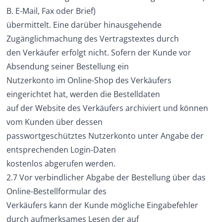
B. E-Mail, Fax oder Brief)
übermittelt. Eine darüber hinausgehende
Zugänglichmachung des Vertragstextes durch
den Verkäufer erfolgt nicht. Sofern der Kunde vor
Absendung seiner Bestellung ein
Nutzerkonto im Online-Shop des Verkäufers
eingerichtet hat, werden die Bestelldaten
auf der Website des Verkäufers archiviert und können
vom Kunden über dessen
passwortgeschütztes Nutzerkonto unter Angabe der
entsprechenden Login-Daten
kostenlos abgerufen werden.
2.7 Vor verbindlicher Abgabe der Bestellung über das
Online-Bestellformular des
Verkäufers kann der Kunde mögliche Eingabefehler
durch aufmerksames Lesen der auf