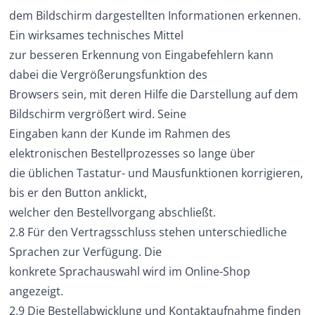
dem Bildschirm dargestellten Informationen erkennen.
Ein wirksames technisches Mittel
zur besseren Erkennung von Eingabefehlern kann
dabei die Vergrößerungsfunktion des
Browsers sein, mit deren Hilfe die Darstellung auf dem
Bildschirm vergrößert wird. Seine
Eingaben kann der Kunde im Rahmen des
elektronischen Bestellprozesses so lange über
die üblichen Tastatur- und Mausfunktionen korrigieren,
bis er den Button anklickt,
welcher den Bestellvorgang abschließt.
2.8 Für den Vertragsschluss stehen unterschiedliche
Sprachen zur Verfügung. Die
konkrete Sprachauswahl wird im Online-Shop
angezeigt.
2.9 Die Bestellabwicklung und Kontaktaufnahme finden