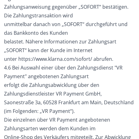
Zahlungsanweisung gegenüber „SOFORT“ bestätigen.
Die Zahlungstransaktion wird
unmittelbar danach von „SOFORT“ durchgeführt und
das Bankkonto des Kunden
belastet. Nähere Informationen zur Zahlungsart
„SOFORT“ kann der Kunde im Internet
unter
https://www.klarna.com/sofort/
abrufen.
4.6 Bei Auswahl einer über den Zahlungsdienst "VR
Payment" angebotenen Zahlungsart
erfolgt die Zahlungsabwicklung über den
Zahlungsdienstleister VR Payment GmbH,
Saonestraße 3a, 60528 Frankfurt am Main, Deutschland
(im Folgenden: „VR Payment“).
Die einzelnen über VR Payment angebotenen
Zahlungsarten werden dem Kunden im
Online-Shop des Verkäufers mitgeteilt. Zur Abwicklung