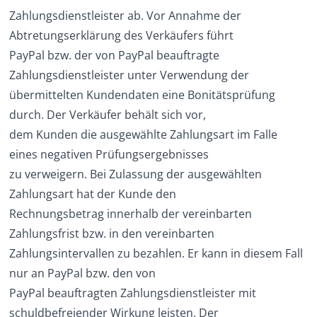
Zahlungsdienstleister ab. Vor Annahme der
Abtretungserklärung des Verkäufers führt
PayPal bzw. der von PayPal beauftragte
Zahlungsdienstleister unter Verwendung der
übermittelten Kundendaten eine Bonitätsprüfung
durch. Der Verkäufer behält sich vor,
dem Kunden die ausgewählte Zahlungsart im Falle
eines negativen Prüfungsergebnisses
zu verweigern. Bei Zulassung der ausgewählten
Zahlungsart hat der Kunde den
Rechnungsbetrag innerhalb der vereinbarten
Zahlungsfrist bzw. in den vereinbarten
Zahlungsintervallen zu bezahlen. Er kann in diesem Fall
nur an PayPal bzw. den von
PayPal beauftragten Zahlungsdienstleister mit
schuldbefreiender Wirkung leisten. Der