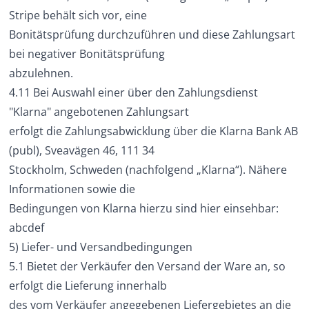
Stripe behält sich vor, eine
Bonitätsprüfung durchzuführen und diese Zahlungsart
bei negativer Bonitätsprüfung
abzulehnen.
4.11 Bei Auswahl einer über den Zahlungsdienst
"Klarna" angebotenen Zahlungsart
erfolgt die Zahlungsabwicklung über die Klarna Bank AB
(publ), Sveavägen 46, 111 34
Stockholm, Schweden (nachfolgend „Klarna“). Nähere
Informationen sowie die
Bedingungen von Klarna hierzu sind hier einsehbar:
abcdef
5) Liefer- und Versandbedingungen
5.1 Bietet der Verkäufer den Versand der Ware an, so
erfolgt die Lieferung innerhalb
des vom Verkäufer angegebenen Liefergebietes an die