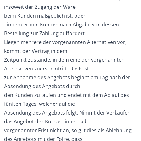
insoweit der Zugang der Ware
beim Kunden maßgeblich ist, oder
- indem er den Kunden nach Abgabe von dessen
Bestellung zur Zahlung auffordert.
Liegen mehrere der vorgenannten Alternativen vor,
kommt der Vertrag in dem
Zeitpunkt zustande, in dem eine der vorgenannten
Alternativen zuerst eintritt. Die Frist
zur Annahme des Angebots beginnt am Tag nach der
Absendung des Angebots durch
den Kunden zu laufen und endet mit dem Ablauf des
fünften Tages, welcher auf die
Absendung des Angebots folgt. Nimmt der Verkäufer
das Angebot des Kunden innerhalb
vorgenannter Frist nicht an, so gilt dies als Ablehnung
des Angebots mit der Folge, dass