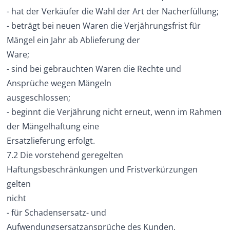
- hat der Verkäufer die Wahl der Art der Nacherfüllung;
- beträgt bei neuen Waren die Verjährungsfrist für
Mängel ein Jahr ab Ablieferung der
Ware;
- sind bei gebrauchten Waren die Rechte und
Ansprüche wegen Mängeln
ausgeschlossen;
- beginnt die Verjährung nicht erneut, wenn im Rahmen
der Mängelhaftung eine
Ersatzlieferung erfolgt.
7.2 Die vorstehend geregelten
Haftungsbeschränkungen und Fristverkürzungen
gelten
nicht
- für Schadensersatz- und
Aufwendungsersatzansprüche des Kunden,