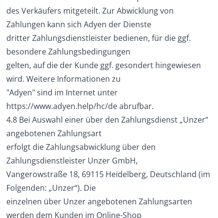
des Verkäufers mitgeteilt. Zur Abwicklung von
Zahlungen kann sich Adyen der Dienste
dritter Zahlungsdienstleister bedienen, für die ggf.
besondere Zahlungsbedingungen
gelten, auf die der Kunde ggf. gesondert hingewiesen
wird. Weitere Informationen zu
"Adyen" sind im Internet unter
https://www.adyen.help/hc/de
abrufbar.
4.8 Bei Auswahl einer über den Zahlungsdienst „Unzer“
angebotenen Zahlungsart
erfolgt die Zahlungsabwicklung über den
Zahlungsdienstleister Unzer GmbH,
Vangerowstraße 18, 69115 Heidelberg, Deutschland (im
Folgenden: „Unzer“). Die
einzelnen über Unzer angebotenen Zahlungsarten
werden dem Kunden im Online-Shop