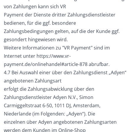
von Zahlungen kann sich VR
Payment der Dienste dritter Zahlungsdienstleister
bedienen, für die ggf. besondere
Zahlungsbedingungen gelten, auf die der Kunde ggf.
gesondert hingewiesen wird.
Weitere Informationen zu "VR Payment" sind im
Internet unter
https://www.vr-
payment.de/onlinehandel#article-878 abrufbar.
4.7 Bei Auswahl einer über den Zahlungsdienst „Adyen“
angebotenen Zahlungsart
erfolgt die Zahlungsabwicklung über den
Zahlungsdienstleister Adyen N.V., Simon
Carmiggeltstraat 6-50, 1011 DJ, Amsterdam,
Niederlande (im Folgenden: „Adyen“). Die
einzelnen über Adyen angebotenen Zahlungsarten
werden dem Kunden im Online-Shop