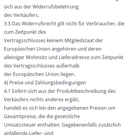
sich aus der Widerrufsbelehrung
des Verkäufers.
3.3 Das Widerrufsrecht gilt nicht für Verbraucher, die
zum Zeitpunkt des
Vertragsschlusses keinem Mitgliedstaat der
Europäischen Union angehören und deren
alleiniger Wohnsitz und Lieferadresse zum Zeitpunkt
des Vertragsschlusses außerhalb
der Europäischen Union liegen.
4) Preise und Zahlungsbedingungen
4.1 Sofern sich aus der Produktbeschreibung des
Verkäufers nichts anderes ergibt,
handelt es sich bei den angegebenen Preisen um
Gesamtpreise, die die gesetzliche
Umsatzsteuer enthalten. Gegebenenfalls zusätzlich
anfallende Liefer- und