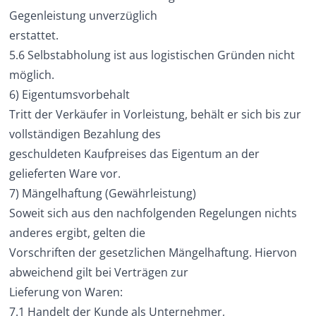
Gegenleistung unverzüglich
erstattet.
5.6 Selbstabholung ist aus logistischen Gründen nicht
möglich.
6) Eigentumsvorbehalt
Tritt der Verkäufer in Vorleistung, behält er sich bis zur
vollständigen Bezahlung des
geschuldeten Kaufpreises das Eigentum an der
gelieferten Ware vor.
7) Mängelhaftung (Gewährleistung)
Soweit sich aus den nachfolgenden Regelungen nichts
anderes ergibt, gelten die
Vorschriften der gesetzlichen Mängelhaftung. Hiervon
abweichend gilt bei Verträgen zur
Lieferung von Waren:
7.1 Handelt der Kunde als Unternehmer,