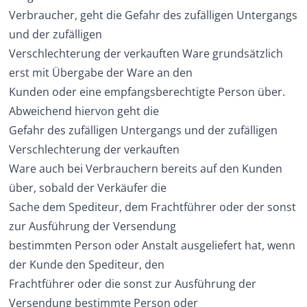
Verbraucher, geht die Gefahr des zufälligen Untergangs
und der zufälligen
Verschlechterung der verkauften Ware grundsätzlich
erst mit Übergabe der Ware an den
Kunden oder eine empfangsberechtigte Person über.
Abweichend hiervon geht die
Gefahr des zufälligen Untergangs und der zufälligen
Verschlechterung der verkauften
Ware auch bei Verbrauchern bereits auf den Kunden
über, sobald der Verkäufer die
Sache dem Spediteur, dem Frachtführer oder der sonst
zur Ausführung der Versendung
bestimmten Person oder Anstalt ausgeliefert hat, wenn
der Kunde den Spediteur, den
Frachtführer oder die sonst zur Ausführung der
Versendung bestimmte Person oder