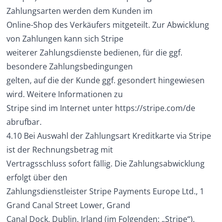
Zahlungsarten werden dem Kunden im
Online-Shop des Verkäufers mitgeteilt. Zur Abwicklung
von Zahlungen kann sich Stripe
weiterer Zahlungsdienste bedienen, für die ggf.
besondere Zahlungsbedingungen
gelten, auf die der Kunde ggf. gesondert hingewiesen
wird. Weitere Informationen zu
Stripe sind im Internet unter
https://stripe.com/de
abrufbar.
4.10 Bei Auswahl der Zahlungsart Kreditkarte via Stripe
ist der Rechnungsbetrag mit
Vertragsschluss sofort fällig. Die Zahlungsabwicklung
erfolgt über den
Zahlungsdienstleister Stripe Payments Europe Ltd., 1
Grand Canal Street Lower, Grand
Canal Dock, Dublin, Irland (im Folgenden: „Stripe“).