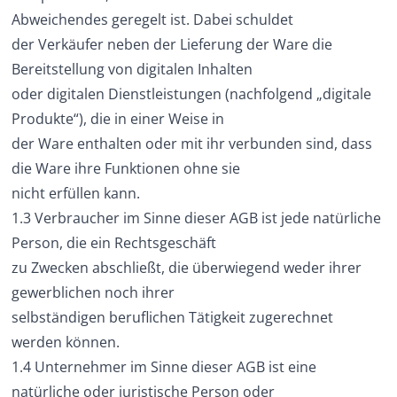
Abweichendes geregelt ist. Dabei schuldet
der Verkäufer neben der Lieferung der Ware die
Bereitstellung von digitalen Inhalten
oder digitalen Dienstleistungen (nachfolgend „digitale
Produkte“), die in einer Weise in
der Ware enthalten oder mit ihr verbunden sind, dass
die Ware ihre Funktionen ohne sie
nicht erfüllen kann.
1.3 Verbraucher im Sinne dieser AGB ist jede natürliche
Person, die ein Rechtsgeschäft
zu Zwecken abschließt, die überwiegend weder ihrer
gewerblichen noch ihrer
selbständigen beruflichen Tätigkeit zugerechnet
werden können.
1.4 Unternehmer im Sinne dieser AGB ist eine
natürliche oder juristische Person oder