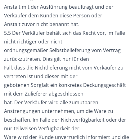
Anstalt mit der Ausführung beauftragt und der
Verkäufer dem Kunden diese Person oder
Anstalt zuvor nicht benannt hat.
5.5 Der Verkäufer behält sich das Recht vor, im Falle
nicht richtiger oder nicht
ordnungsgemäßer Selbstbelieferung vom Vertrag
zurückzutreten. Dies gilt nur für den
Fall, dass die Nichtlieferung nicht vom Verkäufer zu
vertreten ist und dieser mit der
gebotenen Sorgfalt ein konkretes Deckungsgeschäft
mit dem Zulieferer abgeschlossen
hat. Der Verkäufer wird alle zumutbaren
Anstrengungen unternehmen, um die Ware zu
beschaffen. Im Falle der Nichtverfügbarkeit oder der
nur teilweisen Verfügbarkeit der
Ware wird der Kunde unverzüglich informiert und die