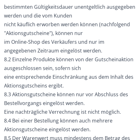
bestimmten Gültigkeitsdauer unentgeltlich ausgegeben
werden und die vom Kunden
nicht käuflich erworben werden können (nachfolgend
"Aktionsgutscheine"), können nur
im Online-Shop des Verkäufers und nur im
angegebenen Zeitraum eingelöst werden.
8.2 Einzelne Produkte können von der Gutscheinaktion
ausgeschlossen sein, sofern sich
eine entsprechende Einschränkung aus dem Inhalt des
Aktionsgutscheins ergibt.
8.3 Aktionsgutscheine können nur vor Abschluss des
Bestellvorgangs eingelöst werden.
Eine nachträgliche Verrechnung ist nicht möglich.
8.4 Bei einer Bestellung können auch mehrere
Aktionsgutscheine eingelöst werden.
8.5 Der Warenwert muss mindestens dem Betrag des