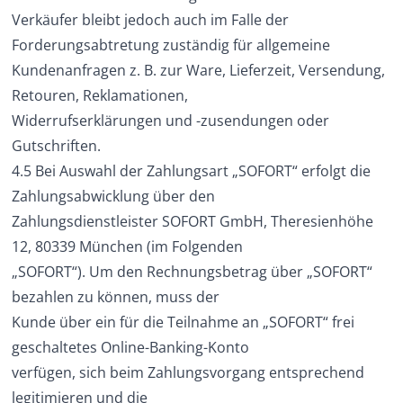
Verkäufer bleibt jedoch auch im Falle der
Forderungsabtretung zuständig für allgemeine
Kundenanfragen z. B. zur Ware, Lieferzeit, Versendung,
Retouren, Reklamationen,
Widerrufserklärungen und -zusendungen oder
Gutschriften.
4.5 Bei Auswahl der Zahlungsart „SOFORT“ erfolgt die
Zahlungsabwicklung über den
Zahlungsdienstleister SOFORT GmbH, Theresienhöhe
12, 80339 München (im Folgenden
„SOFORT“). Um den Rechnungsbetrag über „SOFORT“
bezahlen zu können, muss der
Kunde über ein für die Teilnahme an „SOFORT“ frei
geschaltetes Online-Banking-Konto
verfügen, sich beim Zahlungsvorgang entsprechend
legitimieren und die