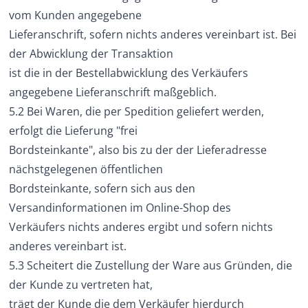
vom Kunden angegebene
Lieferanschrift, sofern nichts anderes vereinbart ist. Bei
der Abwicklung der Transaktion
ist die in der Bestellabwicklung des Verkäufers
angegebene Lieferanschrift maßgeblich.
5.2 Bei Waren, die per Spedition geliefert werden,
erfolgt die Lieferung "frei
Bordsteinkante", also bis zu der der Lieferadresse
nächstgelegenen öffentlichen
Bordsteinkante, sofern sich aus den
Versandinformationen im Online-Shop des
Verkäufers nichts anderes ergibt und sofern nichts
anderes vereinbart ist.
5.3 Scheitert die Zustellung der Ware aus Gründen, die
der Kunde zu vertreten hat,
trägt der Kunde die dem Verkäufer hierdurch