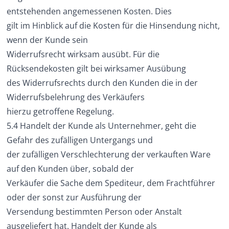
entstehenden angemessenen Kosten. Dies
gilt im Hinblick auf die Kosten für die Hinsendung nicht,
wenn der Kunde sein
Widerrufsrecht wirksam ausübt. Für die
Rücksendekosten gilt bei wirksamer Ausübung
des Widerrufsrechts durch den Kunden die in der
Widerrufsbelehrung des Verkäufers
hierzu getroffene Regelung.
5.4 Handelt der Kunde als Unternehmer, geht die
Gefahr des zufälligen Untergangs und
der zufälligen Verschlechterung der verkauften Ware
auf den Kunden über, sobald der
Verkäufer die Sache dem Spediteur, dem Frachtführer
oder der sonst zur Ausführung der
Versendung bestimmten Person oder Anstalt
ausgeliefert hat. Handelt der Kunde als