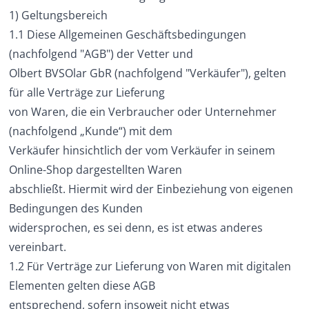
1) Geltungsbereich
1.1 Diese Allgemeinen Geschäftsbedingungen
(nachfolgend "AGB") der Vetter und
Olbert BVSOlar GbR (nachfolgend "Verkäufer"), gelten
für alle Verträge zur Lieferung
von Waren, die ein Verbraucher oder Unternehmer
(nachfolgend „Kunde“) mit dem
Verkäufer hinsichtlich der vom Verkäufer in seinem
Online-Shop dargestellten Waren
abschließt. Hiermit wird der Einbeziehung von eigenen
Bedingungen des Kunden
widersprochen, es sei denn, es ist etwas anderes
vereinbart.
1.2 Für Verträge zur Lieferung von Waren mit digitalen
Elementen gelten diese AGB
entsprechend, sofern insoweit nicht etwas