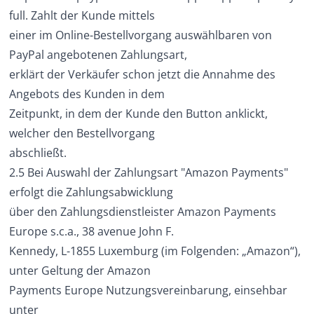
full.
Zahlt der Kunde mittels
einer im Online-Bestellvorgang auswählbaren von
PayPal angebotenen Zahlungsart,
erklärt der Verkäufer schon jetzt die Annahme des
Angebots des Kunden in dem
Zeitpunkt, in dem der Kunde den Button anklickt,
welcher den Bestellvorgang
abschließt.
2.5 Bei Auswahl der Zahlungsart "Amazon Payments"
erfolgt die Zahlungsabwicklung
über den Zahlungsdienstleister Amazon Payments
Europe s.c.a., 38 avenue John F.
Kennedy, L-1855 Luxemburg (im Folgenden: „Amazon“),
unter Geltung der Amazon
Payments Europe Nutzungsvereinbarung, einsehbar
unter