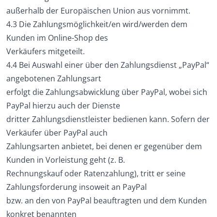
außerhalb der Europäischen Union aus vornimmt.
4.3 Die Zahlungsmöglichkeit/en wird/werden dem
Kunden im Online-Shop des
Verkäufers mitgeteilt.
4.4 Bei Auswahl einer über den Zahlungsdienst „PayPal“
angebotenen Zahlungsart
erfolgt die Zahlungsabwicklung über PayPal, wobei sich
PayPal hierzu auch der Dienste
dritter Zahlungsdienstleister bedienen kann. Sofern der
Verkäufer über PayPal auch
Zahlungsarten anbietet, bei denen er gegenüber dem
Kunden in Vorleistung geht (z. B.
Rechnungskauf oder Ratenzahlung), tritt er seine
Zahlungsforderung insoweit an PayPal
bzw. an den von PayPal beauftragten und dem Kunden
konkret benannten