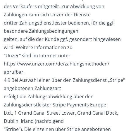
des Verkäufers mitgeteilt. Zur Abwicklung von
Zahlungen kann sich Unzer der Dienste
dritter Zahlungsdienstleister bedienen, für die ggf.
besondere Zahlungsbedingungen
gelten, auf die der Kunde ggf. gesondert hingewiesen
wird. Weitere Informationen zu
"Unzer" sind im Internet unter
https://www.unzer.com/de/zahlungsmethoden/
abrufbar.
4.9 Bei Auswahl einer über den Zahlungsdienst „Stripe“
angebotenen Zahlungsart
erfolgt die Zahlungsabwicklung über den
Zahlungsdienstleister Stripe Payments Europe
Ltd., 1 Grand Canal Street Lower, Grand Canal Dock,
Dublin, Irland (nachfolgend
"Stripe"). Die einzelnen über Stripe angebotenen