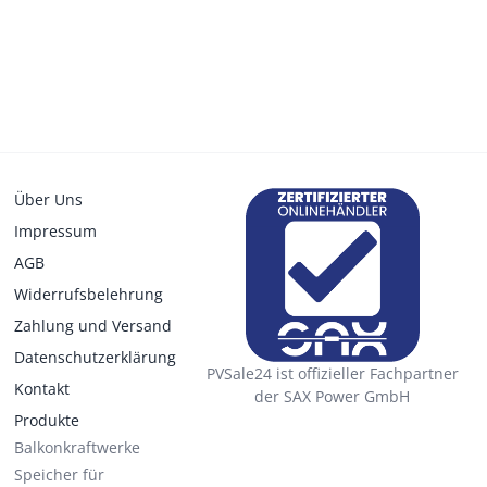
Über Uns
Impressum
AGB
Widerrufsbelehrung
Zahlung und Versand
Datenschutzerklärung
PVSale24 ist offizieller Fachpartner
Kontakt
der SAX Power GmbH
Produkte
Balkonkraftwerke
Speicher für