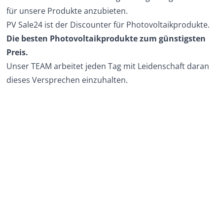
für unsere Produkte anzubieten.
PV Sale24 ist der Discounter für Photovoltaikprodukte.
Die besten Photovoltaikprodukte zum günstigsten
Preis.
Unser TEAM arbeitet jeden Tag mit Leidenschaft daran
dieses Versprechen einzuhalten.