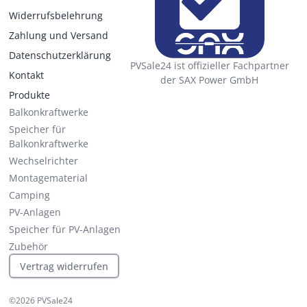
Widerrufsbelehrung
Zahlung und Versand
Datenschutzerklärung
PVSale24 ist offizieller Fachpartner
Kontakt
der SAX Power GmbH
Produkte
Balkonkraftwerke
Speicher für
Balkonkraftwerke
Wechselrichter
Montagematerial
Camping
PV-Anlagen
Speicher für PV-Anlagen
Zubehör
Vertrag widerrufen
©
2026
PVSale24