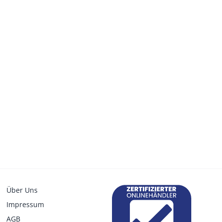
Über Uns
Impressum
AGB