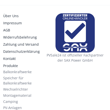
Über Uns
Impressum
AGB
Widerrufsbelehrung
Zahlung und Versand
Datenschutzerklärung
PVSale24 ist offizieller Fachpartner
Kontakt
der SAX Power GmbH
Produkte
Balkonkraftwerke
Speicher für
Balkonkraftwerke
Wechselrichter
Montagematerial
Camping
PV-Anlagen