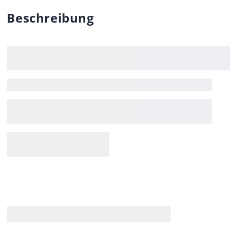
Beschreibung