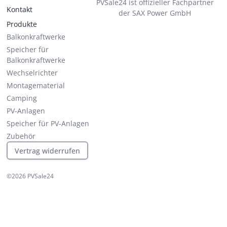
PVSale24 ist offizieller Fachpartner
Kontakt
der SAX Power GmbH
Produkte
Balkonkraftwerke
Speicher für
Balkonkraftwerke
Wechselrichter
Montagematerial
Camping
PV-Anlagen
Speicher für PV-Anlagen
Zubehör
Vertrag widerrufen
©
2026
PVSale24