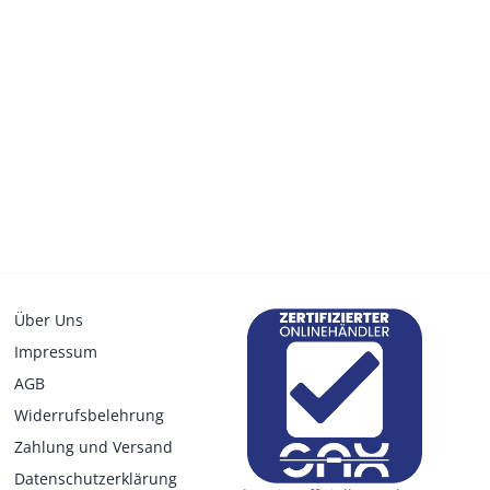
Über Uns
Impressum
AGB
Widerrufsbelehrung
Zahlung und Versand
Datenschutzerklärung