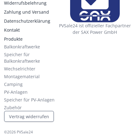
Widerrufsbelehrung
Zahlung und Versand
Datenschutzerklärung
PVSale24 ist offizieller Fachpartner
Kontakt
der SAX Power GmbH
Produkte
Balkonkraftwerke
Speicher für
Balkonkraftwerke
Wechselrichter
Montagematerial
Camping
PV-Anlagen
Speicher für PV-Anlagen
Zubehör
Vertrag widerrufen
©
2026
PVSale24