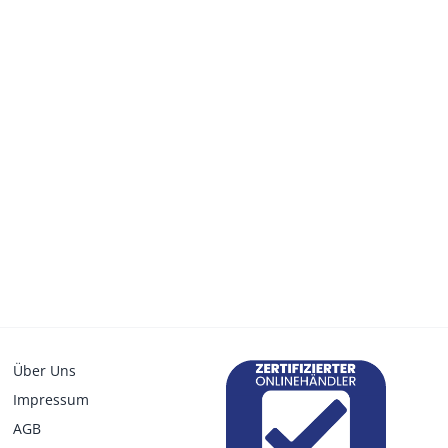
Über Uns
Impressum
AGB